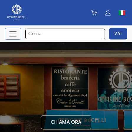
CHIAMA ORA