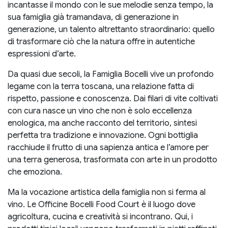
incantasse il mondo con le sue melodie senza tempo, la
sua famiglia già tramandava, di generazione in
generazione, un talento altrettanto straordinario: quello
di trasformare ciò che la natura offre in autentiche
espressioni d’arte.
Da quasi due secoli, la Famiglia Bocelli vive un profondo
legame con la terra toscana, una relazione fatta di
rispetto, passione e conoscenza. Dai filari di vite coltivati
con cura nasce un vino che non è solo eccellenza
enologica, ma anche racconto del territorio, sintesi
perfetta tra tradizione e innovazione. Ogni bottiglia
racchiude il frutto di una sapienza antica e l’amore per
una terra generosa, trasformata con arte in un prodotto
che emoziona.
Ma la vocazione artistica della famiglia non si ferma al
vino. Le Officine Bocelli Food Court è il luogo dove
agricoltura, cucina e creatività si incontrano. Qui, i