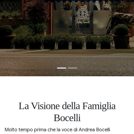
La Visione della Famiglia
Bocelli
Molto tempo prima che la voce di Andrea Bocelli