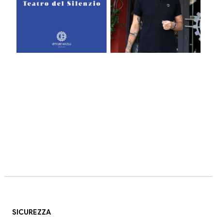
SICUREZZA