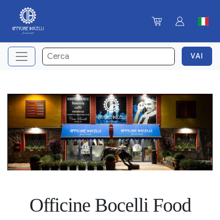
Officine Bocelli Food