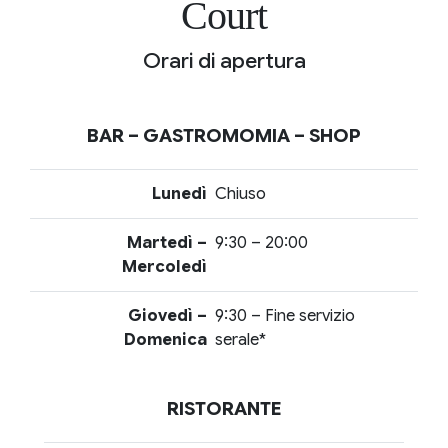
Court
Orari di apertura
BAR – GASTROMOMIA – SHOP
Lunedì
Chiuso
Martedì –
9:30 – 20:00
Mercoledì
Giovedì –
9:30 – Fine servizio
Domenica
serale*
RISTORANTE