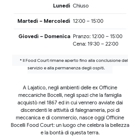
Lunedì
Chiuso
Martedì – Mercoledì
12:00 – 15:00
Giovedì – Domenica
Pranzo: 12:00 – 15:00
Cena: 19:30 – 22:00
* Il Food Court rimane aperto fino alla conclusione del
servizio e alla permanenza degli ospiti.
A Lajatico, negli ambienti delle ex Officine
meccaniche Bocelli, negli spazi che la famiglia
acquistò nel 1867 ed in cui vennero avviate dai
discendenti le attività di falegnameria, poi di
meccanica e di commercio, nasce oggi Officine
Bocelli Food Court: un luogo che celebra la bellezza
e la bontà di questa terra.