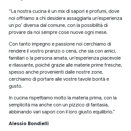
“La nostra cucina è un mix di sapori e profumi, dove
noi offriamo a chi desidera assaggiarla un’esperienza
un po’ diversa dal comune, con la possibilità di
provare da noi sempre cose nuove ogni mese.
Con tanto impegno e passione noi cerchiamo di
rendere il vostro pranzo o cena, che sia con amici,
familiari o la persona amata, un'esperienza piacevole
e rilassante, poiché grazie alle materie prime fresche,
spesso anche provenienti dalle nostre zone,
cerchiamo di portare alle vostre tavole bontà e
gusto.
In cucina rispettiamo molto la materia prima, con la
semplicità ma anche con un pizzico di fantasia,
abbinando vari sapori con il loro giusto equilibrio.”
Alessio Bondielli