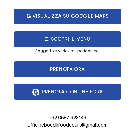
VISUALIZZA SU GOOGLE MAPS
SCOPRI IL MENÙ
Soggetto a variazioni periodiche.
PRENOTA ORA
PRENOTA CON THE FORK
+39 0587 398143
officinebocellifoodcourt@gmail.com