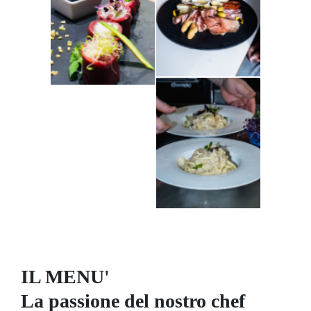
IL MENU'
La passione del nostro chef